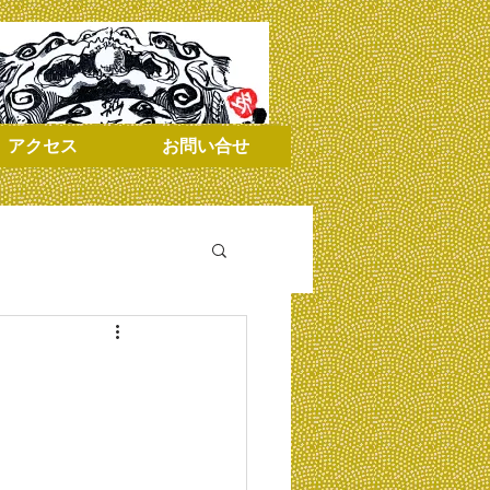
アクセス
お問い合せ