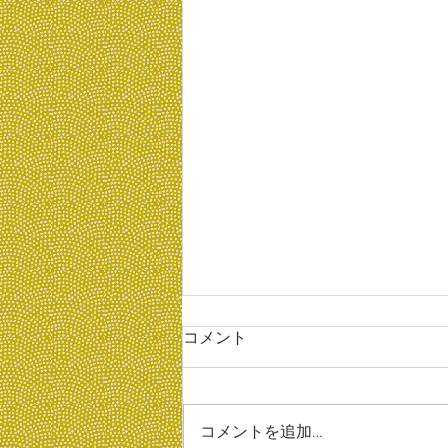
コメント
コメントを追加…