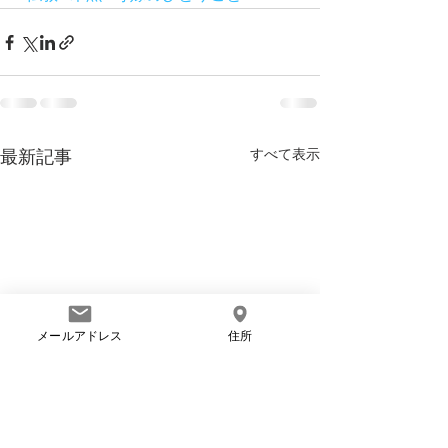
すべて表示
最新記事
メールアドレス
住所