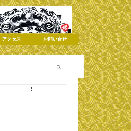
アクセス
お問い合せ