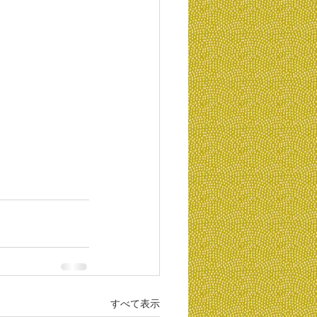
すべて表示