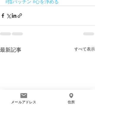
#指パッチン
#心を浄める
すべて表示
最新記事
メールアドレス
住所